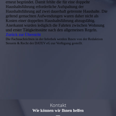
erneut begründet. Damit fehlte die für eine doppelte
Haushaltsführung erforderliche Aufspaltung der
Haushaltsführung auf zwei dauerhaft getrennte Haushalte. Die
geltend gemachten Aufwendungen waren daher nicht als
Kosten einer doppelten Haushaltsführung abzugsfähig.
Anerkannt wurden lediglich die Fahrten zwischen Wohnung
und erster Tätigkeitsstätte nach den allgemeinen Regeln.
Zurück zur Übersicht
Die Fachnachrichten in der Infothek werden Ihnen von der Redaktion
Steuern & Recht der DATEV eG zur Verfügung gestellt.
Kontakt
Wie können wir Ihnen helfen
—