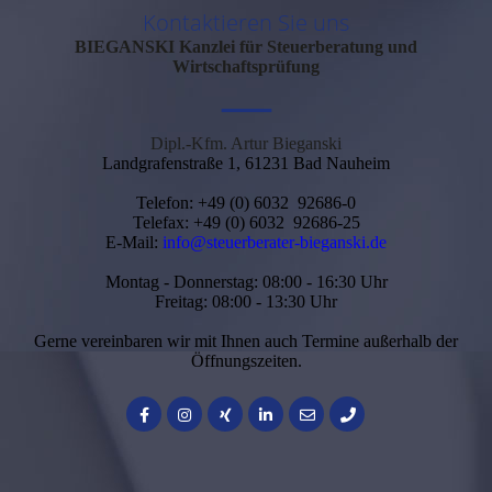
Kontaktieren Sie uns
BIEGANSKI
Kanzlei für Steuerberatung und
Wirtschaftsprüfung
—
Dipl.-Kfm. Artur Bieganski
Landgrafenstraße 1, 61231 Bad Nauheim
Telefon: +49 (0) 6032 92686-0
Telefax: +49 (0) 6032 92686-25
E-Mail:
info@steuerberater-bieganski.de
Montag - Donnerstag: 08:00 - 16:30 Uhr
Freitag: 08:00 - 13:30 Uhr
Gerne vereinbaren wir mit Ihnen auch Termine außerhalb der
Öffnungszeiten.