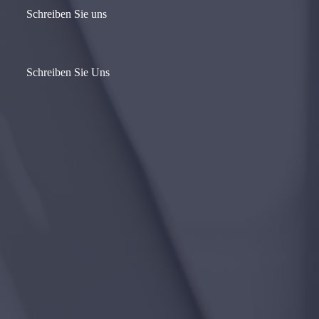
Schreiben Sie uns
Schreiben Sie Uns